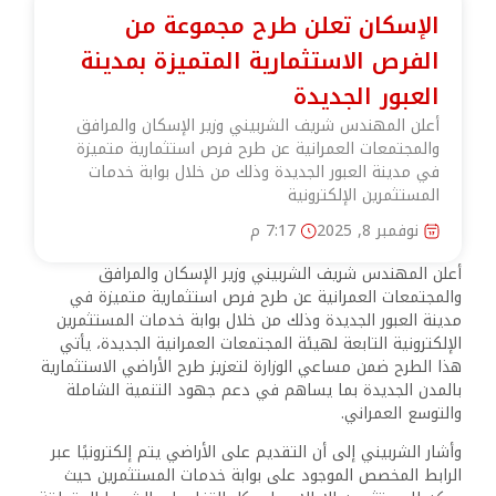
الإسكان تعلن طرح مجموعة من
الفرص الاستثمارية المتميزة بمدينة
العبور الجديدة
أعلن المهندس شريف الشربيني وزير الإسكان والمرافق
والمجتمعات العمرانية عن طرح فرص استثمارية متميزة
في مدينة العبور الجديدة وذلك من خلال بوابة خدمات
المستثمرين الإلكترونية
نوفمبر 8, 2025
7:17 م
أعلن المهندس شريف الشربيني وزير الإسكان والمرافق
والمجتمعات العمرانية عن طرح فرص استثمارية متميزة في
مدينة العبور الجديدة وذلك من خلال بوابة خدمات المستثمرين
الإلكترونية التابعة لهيئة المجتمعات العمرانية الجديدة، يأتي
هذا الطرح ضمن مساعي الوزارة لتعزيز طرح الأراضي الاستثمارية
بالمدن الجديدة بما يساهم في دعم جهود التنمية الشاملة
والتوسع العمراني.
وأشار الشربيني إلى أن التقديم على الأراضي يتم إلكترونيًا عبر
الرابط المخصص الموجود على بوابة خدمات المستثمرين حيث