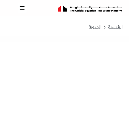
الرئيسية
المدونة