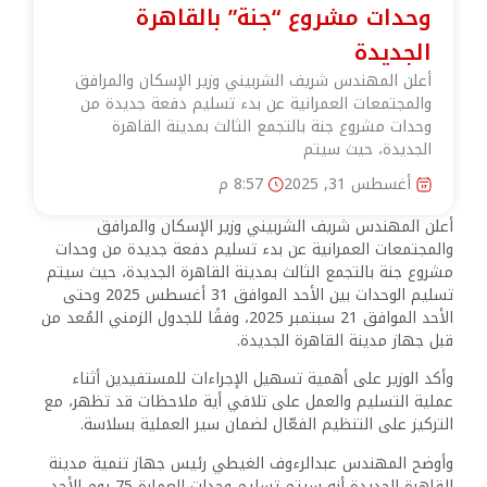
وحدات مشروع “جنة” بالقاهرة
الجديدة
أعلن المهندس شريف الشربيني وزير الإسكان والمرافق
والمجتمعات العمرانية عن بدء تسليم دفعة جديدة من
وحدات مشروع جنة بالتجمع الثالث بمدينة القاهرة
الجديدة، حيث سيتم
أغسطس 31, 2025
8:57 م
أعلن المهندس شريف الشربيني وزير الإسكان والمرافق
والمجتمعات العمرانية عن بدء تسليم دفعة جديدة من وحدات
مشروع جنة بالتجمع الثالث بمدينة القاهرة الجديدة، حيث سيتم
تسليم الوحدات بين الأحد الموافق 31 أغسطس 2025 وحتى
الأحد الموافق 21 سبتمبر 2025، وفقًا للجدول الزمني المُعد من
قبل جهاز مدينة القاهرة الجديدة.
وأكد الوزير على أهمية تسهيل الإجراءات للمستفيدين أثناء
عملية التسليم والعمل على تلافي أية ملاحظات قد تظهر، مع
التركيز على التنظيم الفعّال لضمان سير العملية بسلاسة.
وأوضح المهندس عبدالرءوف الغيطي رئيس جهاز تنمية مدينة
القاهرة الجديدة أنه سيتم تسليم وحدات العمارة 75 يوم الأحد