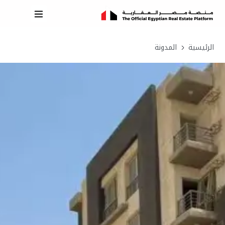
الرئيسية
المدونة