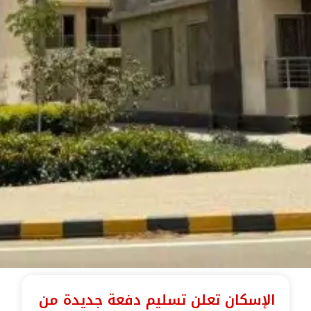
الإسكان تعلن تسليم دفعة جديدة من