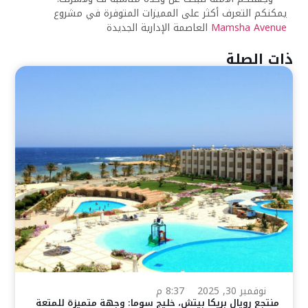
يمكنكم التعرف أكثر على المميزات المتوفرة في مشروع
Mamsha Avenue
العاصمة الإدارية الجديدة
ذات الصلة
نوفمبر 30, 2025
8:37 م
منتجع رويال بريكا بيتش، خليج سوما: وجهة متميزة للمتعة