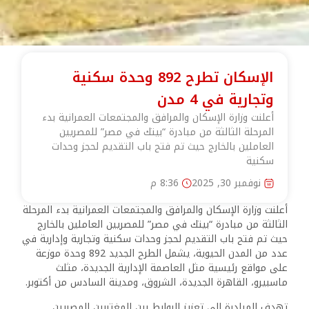
الإسكان تطرح 892 وحدة سكنية
وتجارية في 4 مدن
أعلنت وزارة الإسكان والمرافق والمجتمعات العمرانية بدء
المرحلة الثالثة من مبادرة “بيتك في مصر” للمصريين
العاملين بالخارج حيث تم فتح باب التقديم لحجز وحدات
سكنية
نوفمبر 30, 2025
8:36 م
أعلنت وزارة الإسكان والمرافق والمجتمعات العمرانية بدء المرحلة
الثالثة من مبادرة “بيتك في مصر” للمصريين العاملين بالخارج
حيث تم فتح باب التقديم لحجز وحدات سكنية وتجارية وإدارية في
عدد من المدن الحيوية، يشمل الطرح الجديد 892 وحدة موزعة
على مواقع رئيسية مثل العاصمة الإدارية الجديدة، مثلث
ماسبيرو، القاهرة الجديدة، الشروق، ومدينة السادس من أكتوبر.
تهدف المبادرة إلى تعزيز الروابط بين المغتربين المصريين