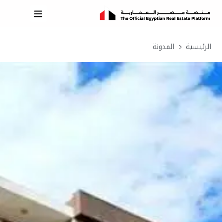
الرئيسية
المدونة