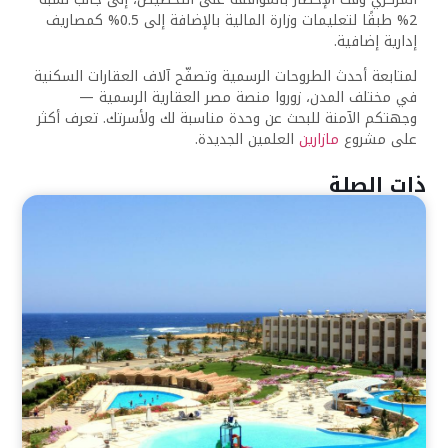
2% طبقًا لتعليمات وزارة المالية بالإضافة إلى 0.5% كمصاريف
إدارية إضافية.
لمتابعة أحدث الطروحات الرسمية وتصفّح آلاف العقارات السكنية
في مختلف المدن، زوروا منصة مصر العقارية الرسمية —
وجهتكم الآمنة للبحث عن وحدة مناسبة لك ولأسرتك. تعرف أكثر
على مشروع
مازارين
العلمين الجديدة.
ذات الصلة