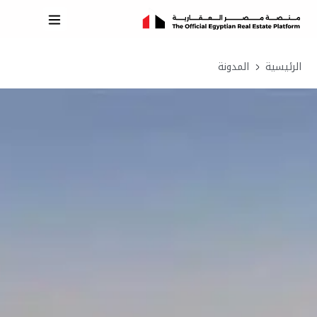
الرئيسية
المدونة