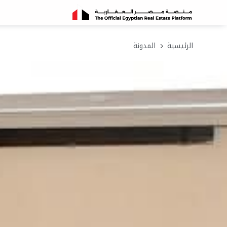
الرئيسية
المدونة