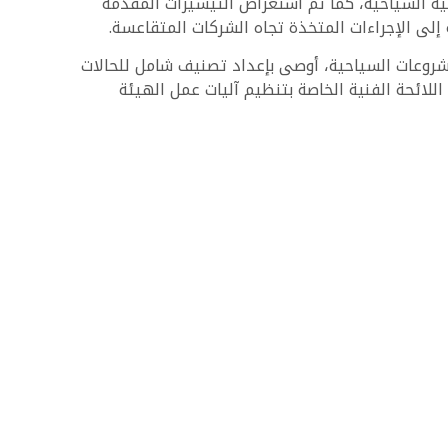
 التنمية السياحية، كما تم استعراض التيسيرات المقدمة
 إلى الإجراءات المتخذة تجاه الشركات المتقاعسة.
لمشروعات السياحية، أوصى بإعداد تصنيف شامل للحالات
للائحة الفنية الخاصة بتنظيم آليات عمل الهيئة