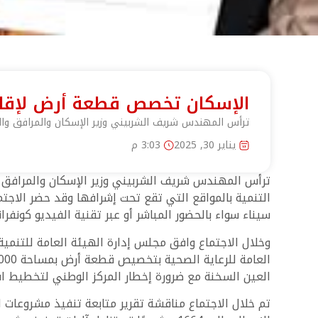
الإسكان تخصص قطعة أرض لإقام
ترأس المهندس شريف الشربيني وزير الإسكان والمرافق والم
يناير 30, 2025
3:03 م
ترأس المهندس شريف الشربيني وزير الإسكان والمرافق و
التنمية بالمواقع التي تقع تحت إشرافها وقد حضر الاجتم
سيناء سواء بالحضور المباشر أو عبر تقنية الفيديو كونفرا
العين السخنة مع ضرورة إخطار المركز الوطني لتخطيط استخ