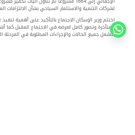
الإجمالي إلى 1664 مشروعًا تم تناول آل
لشركات التنمية والاستثمار السياحي بشأن الالتزامات الم
اختتم وزير الإسكان الاجتماع بالتأكيد على أهمية تنفيذ
المتأخرة وتصور كامل لعرضه في الاجتماع المقبل كما أشا
لتشمل جميع الحالات والإجراءات المطلوبة في المرحلة ال
ذات الصلة