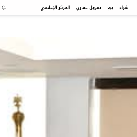
شراء
بيع
تمويل عقاري
المركز الإعلامي