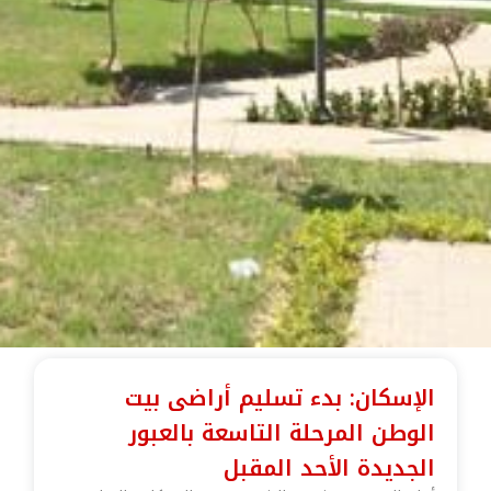
الإسكان: بدء تسليم أراضى بيت
الوطن المرحلة التاسعة بالعبور
الجديدة الأحد المقبل