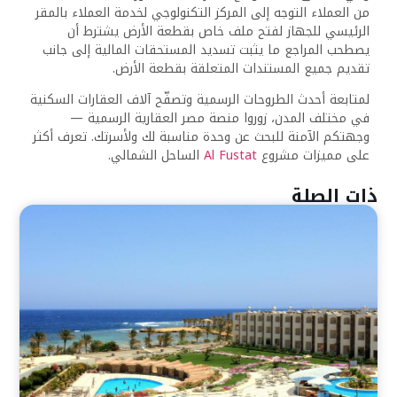
من العملاء التوجه إلى المركز التكنولوجي لخدمة العملاء بالمقر
الرئيسي للجهاز لفتح ملف خاص بقطعة الأرض يشترط أن
يصطحب المراجع ما يثبت تسديد المستحقات المالية إلى جانب
تقديم جميع المستندات المتعلقة بقطعة الأرض
.
لمتابعة أحدث الطروحات الرسمية وتصفّح آلاف العقارات السكنية
في مختلف المدن، زوروا منصة مصر العقارية الرسمية —
وجهتكم الآمنة للبحث عن وحدة مناسبة لك ولأسرتك. تعرف أكثر
على مميزات مشروع
Al Fustat
الساحل الشمالي.
ذات الصلة