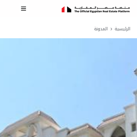
الرئيسية
المدونة