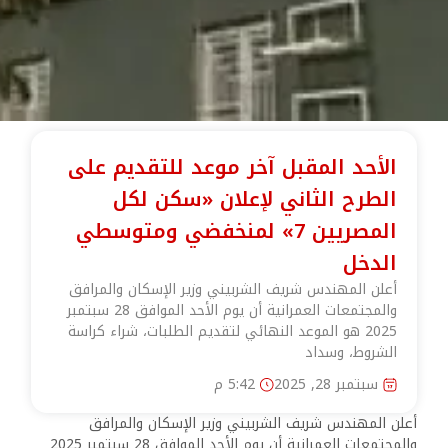
الأحد المقبل آخر موعد للتقديم على
الطرح الثاني لإعلان «سكن لكل
المصريين 7» لمنخفضي ومتوسطي
الدخل
أعلن المهندس شريف الشربيني وزير الإسكان والمرافق
والمجتمعات العمرانية أن يوم الأحد الموافق 28 سبتمبر
2025 هو الموعد النهائي لتقديم الطلبات، شراء كراسة
الشروط، وسداد
سبتمبر 28, 2025
5:42 م
أعلن المهندس شريف الشربيني وزير الإسكان والمرافق
والمجتمعات العمرانية أن يوم الأحد الموافق 28 سبتمبر 2025