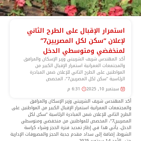
استمرار الإقبال على الطرح الثاني
لإعلان “سكن لكل المصريين7”
لمنخفضي ومتوسطي الدخل
أكد المهندس شريف الشربيني وزير الإسكان والمرافق
والمجتمعات العمرانية استمرار الإقبال الكبير من
المواطنين على الطرح الثاني للإعلان ضمن المبادرة
الرئاسية “سكن لكل المصريين7″، المخصص
سبتمبر 10, 2025
6:31 م
أكد المهندس شريف الشربيني وزير الإسكان والمرافق
والمجتمعات العمرانية استمرار الإقبال الكبير من المواطنين على
الطرح الثاني للإعلان ضمن المبادرة الرئاسية “سكن لكل
المصريين7″، المخصص للمواطنين من منخفضي ومتوسطي
الدخل، يأتي هذا في إطار تمديد فترة الحجز وشراء كراسة
الشروط، إضافة إلى سداد مقدم جدية الحجز والمصروفات الإدارية
حتى الأحد 14 سبتمبر 2025.