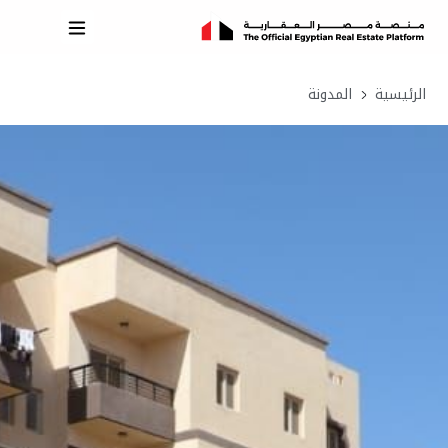
الرئيسية
المدونة