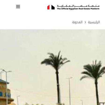
الرئيسية
المدونة