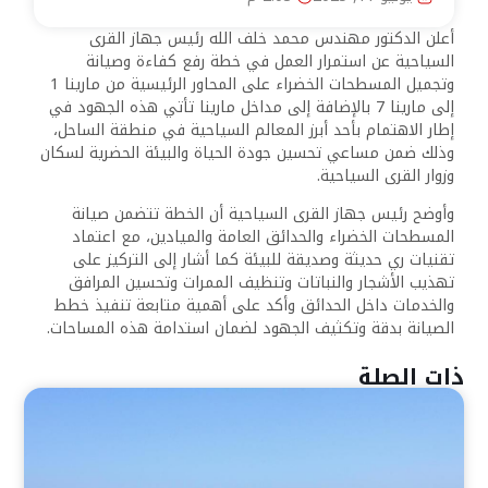
أعلن الدكتور مهندس محمد خلف الله رئيس جهاز القرى
السياحية عن استمرار العمل في خطة رفع كفاءة وصيانة
وتجميل المسطحات الخضراء على المحاور الرئيسية من مارينا 1
إلى مارينا 7 بالإضافة إلى مداخل مارينا تأتي هذه الجهود في
إطار الاهتمام بأحد أبرز المعالم السياحية في منطقة الساحل،
وذلك ضمن مساعي تحسين جودة الحياة والبيئة الحضرية لسكان
وزوار القرى السياحية.
وأوضح رئيس جهاز القرى السياحية أن الخطة تتضمن صيانة
المسطحات الخضراء والحدائق العامة والميادين، مع اعتماد
تقنيات ري حديثة وصديقة للبيئة كما أشار إلى التركيز على
تهذيب الأشجار والنباتات وتنظيف الممرات وتحسين المرافق
والخدمات داخل الحدائق وأكد على أهمية متابعة تنفيذ خطط
الصيانة بدقة وتكثيف الجهود لضمان استدامة هذه المساحات.
ذات الصلة