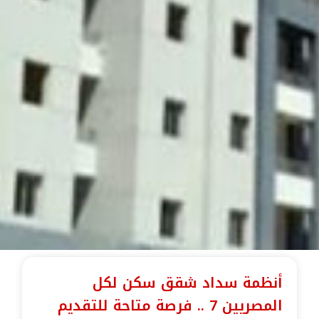
أنظمة سداد شقق سكن لكل
المصريين 7 .. فرصة متاحة للتقديم