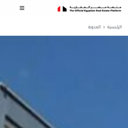
الرئيسية
المدونة