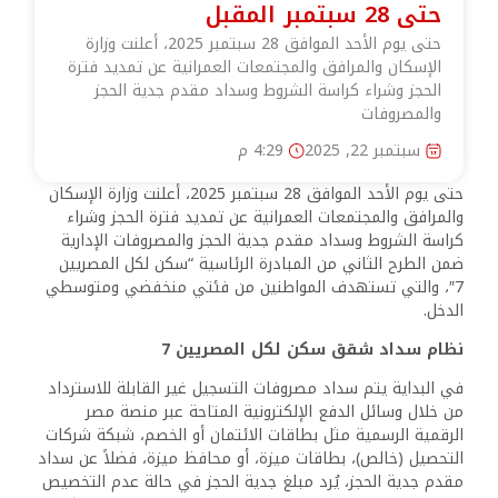
حتى 28 سبتمبر المقبل
حتى يوم الأحد الموافق 28 سبتمبر 2025، أعلنت وزارة
الإسكان والمرافق والمجتمعات العمرانية عن تمديد فترة
الحجز وشراء كراسة الشروط وسداد مقدم جدية الحجز
والمصروفات
سبتمبر 22, 2025
4:29 م
حتى يوم الأحد الموافق 28 سبتمبر 2025، أعلنت وزارة الإسكان
والمرافق والمجتمعات العمرانية عن تمديد فترة الحجز وشراء
كراسة الشروط وسداد مقدم جدية الحجز والمصروفات الإدارية
ضمن الطرح الثاني من المبادرة الرئاسية “سكن لكل المصريين
7″، والتي تستهدف المواطنين من فئتي منخفضي ومتوسطي
الدخل.
نظام سداد شقق سكن لكل المصريين 7
في البداية يتم سداد مصروفات التسجيل غير القابلة للاسترداد
من خلال وسائل الدفع الإلكترونية المتاحة عبر منصة مصر
الرقمية الرسمية مثل بطاقات الائتمان أو الخصم، شبكة شركات
التحصيل (خالص)، بطاقات ميزة، أو محافظ ميزة، فضلاً عن سداد
مقدم جدية الحجز، يُرد مبلغ جدية الحجز في حالة عدم التخصيص