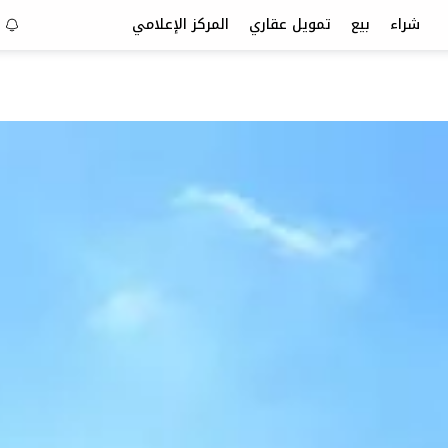
شراء
بيع
تمويل عقاري
المركز الإعلامي