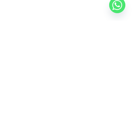
ذات الصلة