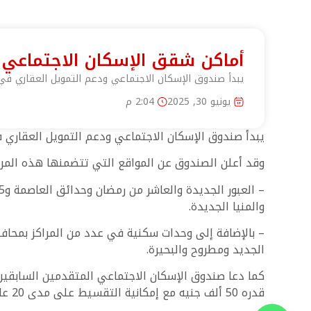
أماكن شقق الإسكان الاجتماعي ف
يبدأ صندوق الإسكان الاجتماعي ودعم التمويل العقاري في 
يونيو 30, 2025
2:04 م
يبدأ صندوق الإسكان الاجتماعي ودعم التمويل العقاري في طرح
وقد أعلن الصندوق عن المواقع التي تتضمنها هذه المر
والمنيا الجديدة.
– بالإضافة إلى وحدات سكنية في عدد من المراكز بمحافظا
الجديد ومطروح والبحيرة.
قدره 50 ألف جنيه مع إمكانية التقسيط على مدى 20 عامًا وفق نظام التمويل العقاري بفائدة 8%.