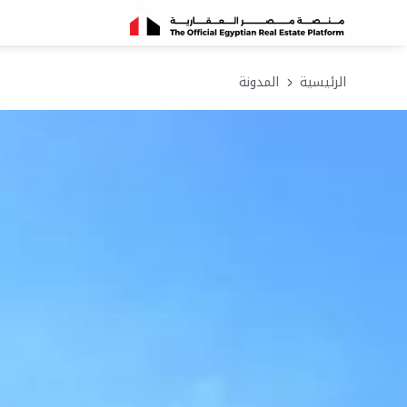
الرئيسية
المدونة