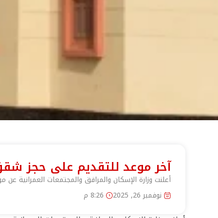
آخر موعد للتقديم على حجز شقق الإسكان الحر
أعلنت وزارة الإسكان والمرافق والمجتمعات العمرانية عن موعد غلق ال
نوفمبر 26, 2025
8:26 م