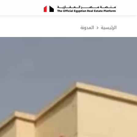
الرئيسية
المدونة