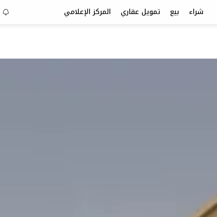
شراء
بيع
تمويل عقاري
المركز الإعلامي