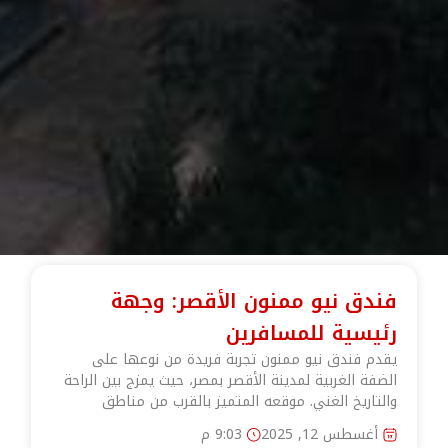
فندق نيو ممنون الأقصر: وجهة
رئيسية للمسافرين
يقدم فندق نيو ممنون تجربة فريدة من نوعها على
الضفة الغربية لمدينة الأقصر بمصر، حيث يمزج بين الراحة
والتاريخ الغني. موقعه المتميز بالقرب من مناطق
أغسطس 12, 2025
9:03 م