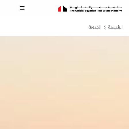
الرئيسية
المدونة