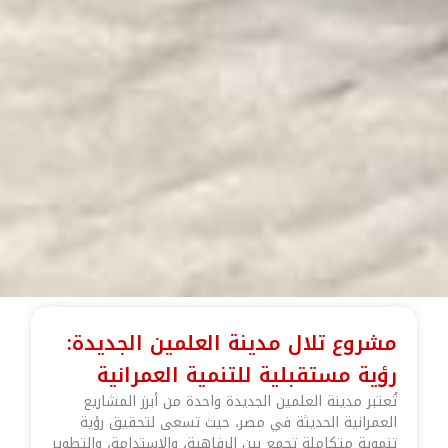
مشروع تلال مدينة العلمين الجديدة:
رؤية مستقبلية للتنمية العمرانية
تُعتبر مدينة العلمين الجديدة واحدة من أبرز المشاريع
العمرانية الحديثة في مصر، حيث تسعى لتحقيق رؤية
تنموية متكاملة تجمع بين الرفاهية، والاستدامة، والتطوير