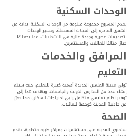
الوحدات السكنية
يقدم المشروع مجموعة متنوعة من الوحدات السكنية، بداية من
الشقق الفاخرة إلى الفيلات المستقلة، وتتميز الوحدات
بتصميمات عصرية وجودة عالية في التشطيبات، مما يجعلها
خيارًا مثاليًا للعائلات والمستثمرين.
المرافق والخدمات
التعليم
تولي مدينة العلمين الجديدة أهمية كبيرة للتعليم، حيث سيتم
إنشاء عدد من المدارس الدولية والجامعات، ويهدف هذا إلى
توفير نظام تعليمي متكامل يلبي احتياجات السكان، مما يعزز
من جاذبية المدينة كوجهة للعائلات.
الصحة
ستحتوي المدينة على مستشفيات ومراكز طبية متطورة، تقدم