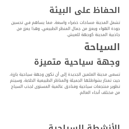
الحفاظ على البيئة
تشمل المدينة مساحات خضراء واسعة، مما يساهم في تحسين
جودة الهواء ويعزز من جمال المنظر الطبيعي، وهذا يعزز من
جاذبية المدينة كوجهة للعيش.
السياحة
وجهة سياحية متميزة
تسعى مدينة العلمين الجديدة إلى أن تكون وجهة سياحية بارزة،
حيث تمتاز بشواطئها الجميلة والمناظر الطبيعية الخلابة، وسيتم
تطوير منتجعات سياحية وفنادق عالمية المستوى لجذب السياح
من مختلف أنحاء العالم.
الأنشطة السياحية