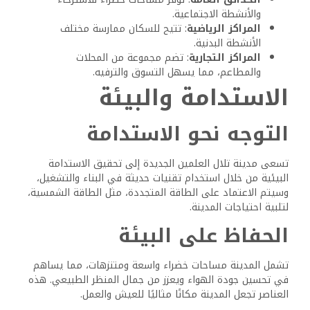
والأنشطة الاجتماعية.
المراكز الرياضية
: تتيح للسكان ممارسة مختلف
الأنشطة البدنية.
المراكز التجارية
: تضم مجموعة من المحلات
والمطاعم، مما يسهل التسوق والترفيه.
الاستدامة والبيئة
التوجه نحو الاستدامة
تسعى مدينة تلال العلمين الجديدة إلى تحقيق الاستدامة
البيئية من خلال استخدام تقنيات حديثة في البناء والتشغيل،
وسيتم الاعتماد على الطاقة المتجددة، مثل الطاقة الشمسية،
لتلبية احتياجات المدينة.
الحفاظ على البيئة
تشمل المدينة مساحات خضراء واسعة ومتنزهات، مما يساهم
في تحسين جودة الهواء ويعزز من جمال المنظر الطبيعي. هذه
العناصر تجعل المدينة مكانًا مثاليًا للعيش والعمل.