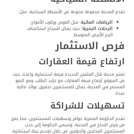
تقدم المدينة مجموعة متنوعة من الأنشطة السياحية، مثل:
الرياضات المائية
: مثل الغوص وركوب الأمواج.
الرحلات البحرية
: حيث يمكن للسياح استكشاف
البحر الأبيض المتوسط.
فرص الاستثمار
ارتفاع قيمة العقارات
تعتبر مدينة تلال العلمين الجديدة فرصة استثمارية واعدة، حيث
من المتوقع ارتفاع قيمة العقارات مع تزايد الطلب، ومع النمو
المستمر في المدينة، يمكن للمستثمرين تحقيق عوائد مالية
جيدة.
تسهيلات للشراكة
تقدم الحكومة المصرية حوافز وتسهيلات للمستثمرين، مما يعزز
من فرص النجاح في المدينة، وتسعى الحكومة إلى جذب
المستثمرين المحليين والدوليين من خلال تقديم بيئة استثمارية