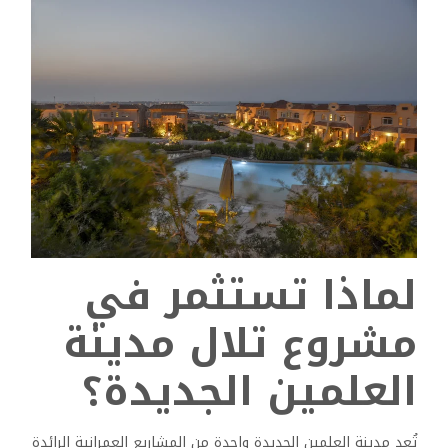
لماذا تستثمر في
مشروع تلال مدينة
العلمين الجديدة؟
تُعد مدينة العلمين الجديدة واحدة من المشاريع العمرانية الرائدة