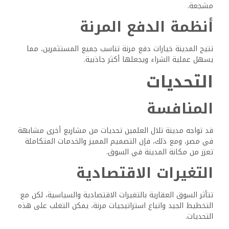
مشجعة.
أنظمة الدفع المرنة
تتيح المدينة خيارات دفع مرنة تناسب جميع المستثمرين، مما
يسهل عملية الشراء ويجعلها أكثر جاذبية.
التحديات
المنافسة
قد تواجه مدينة تلال العلمين تحديات من مشاريع أخرى مشابهة
في مصر، ومع ذلك، فإن التصميم المميز والخدمات المتكاملة
تعزز من مكانة المدينة في السوق.
التغيرات الاقتصادية
تتأثر السوق العقارية بالتغيرات الاقتصادية والسياسية، لكن مع
التخطيط الجيد واتباع استراتيجيات مرنة، يمكن التغلب على هذه
التحديات.