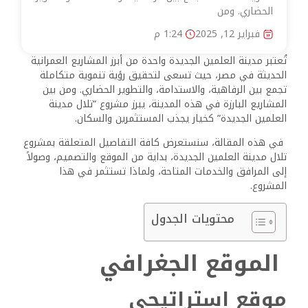
الحضاري. ومن
فبراير 12, 2025
1:24 م
تُعتبر مدينة العلمين الجديدة واحدة من أبرز المشاريع العمرانية
الحديثة في مصر، حيث تسعى لتحقيق رؤية تنموية متكاملة
تجمع بين الرفاهية، والاستدامة، والتطوير الحضاري. ومن بين
المشاريع البارزة في هذه المدينة، يبرز مشروع “تلال مدينة
العلمين الجديدة” كخيار يجذب المستثمرين والسكان.
في هذه المقالة، سنستعرض كافة التفاصيل المتعلقة بمشروع
تلال مدينة العلمين الجديدة، بداية من الموقع والتصميم، وصولاً
إلى المرافق والخدمات المتاحة، ولماذا تستثمر في هذا
المشروع.
محتويات الجدول
الموقع الجغرافي
موقع استراتيجي