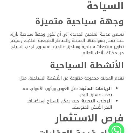
السياحة
وجهة سياحية متميزة
تسعى مدينة العلمين الجديدة إلى أن تكون وجهة سياحية بارزة،
حيث تمتاز بشواطئها الجميلة والمناظر الطبيعية الخلابة، وسيتم
تطوير منتجعات سياحية وفنادق عالمية المستوى لجذب السياح
من مختلف أنحاء العالم.
الأنشطة السياحية
تقدم المدينة مجموعة متنوعة من الأنشطة السياحية، مثل:
الرياضات المائية
: مثل الغوص وركوب الأمواج، مما
يجذب عشاق البحر.
الرحلات البحرية
: حيث يمكن للسياح استكشاف
البحر الأبيض المتوسط.
فرص الاستثمار