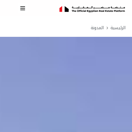
الرئيسية
المدونة