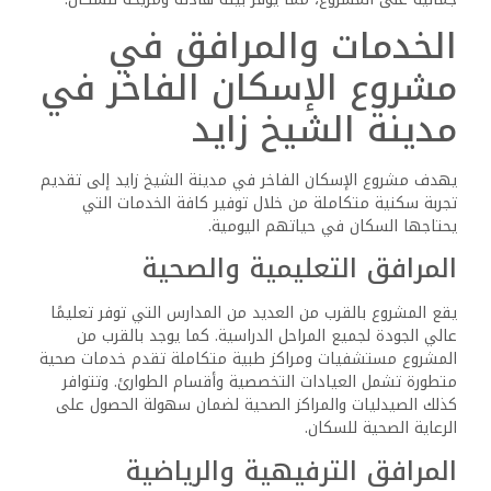
الخدمات والمرافق في
مشروع الإسكان الفاخر في
مدينة الشيخ زايد
يهدف مشروع الإسكان الفاخر في مدينة الشيخ زايد إلى تقديم
تجربة سكنية متكاملة من خلال توفير كافة الخدمات التي
يحتاجها السكان في حياتهم اليومية.
المرافق التعليمية والصحية
يقع المشروع بالقرب من العديد من المدارس التي توفر تعليمًا
عالي الجودة لجميع المراحل الدراسية. كما يوجد بالقرب من
المشروع مستشفيات ومراكز طبية متكاملة تقدم خدمات صحية
متطورة تشمل العيادات التخصصية وأقسام الطوارئ. وتتوافر
كذلك الصيدليات والمراكز الصحية لضمان سهولة الحصول على
الرعاية الصحية للسكان.
المرافق الترفيهية والرياضية