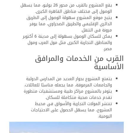
يقع المشروع بالقرب من محور 26 يوليو، مما يسهل
الوصول إلى مختلف مناطق القاهرة الكبرى.
يتيح موقع المشروع سهولة الوصول إلى الطريق
الدائري الإقليمي والطريق الصحراوي، مما يوفر
مرونة في التنقل.
يمكن للسكان الوصول بسهولة إلى مدينة 6 أكتوبر
والمناطق التجارية الكبرى مثل مول العرب ومول
مصر.
القرب من الخدمات والمرافق
الأساسية
يتمتع المشروع بجوار العديد من المدارس الدولية
والجامعات المرموقة، مما يجعله مناسبًا للعائلات.
يتوفر بالمشروع مراكز طبية ومستشفيات متطورة
تقدم خدمات صحية متكاملة للسكان.
تنتشر المولات التجارية والأسواق في محيط
المشروع، مما يسهل الحصول على الاحتياجات
اليومية.