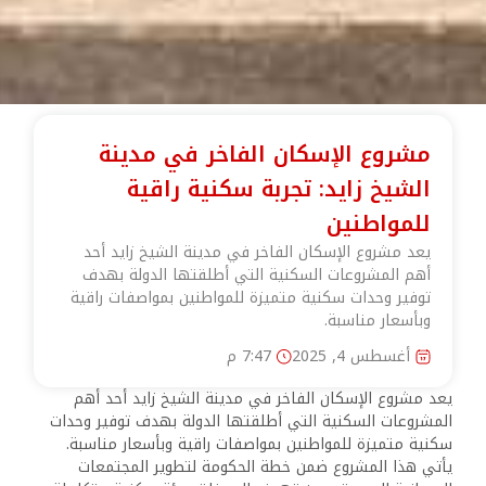
مشروع الإسكان الفاخر في مدينة
الشيخ زايد: تجربة سكنية راقية
للمواطنين
يعد مشروع الإسكان الفاخر في مدينة الشيخ زايد أحد
أهم المشروعات السكنية التي أطلقتها الدولة بهدف
توفير وحدات سكنية متميزة للمواطنين بمواصفات راقية
وبأسعار مناسبة.
أغسطس 4, 2025
7:47 م
يعد مشروع الإسكان الفاخر في مدينة الشيخ زايد أحد أهم
المشروعات السكنية التي أطلقتها الدولة بهدف توفير وحدات
سكنية متميزة للمواطنين بمواصفات راقية وبأسعار مناسبة.
يأتي هذا المشروع ضمن خطة الحكومة لتطوير المجتمعات