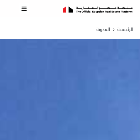
الرئيسية
المدونة