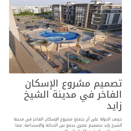
تصميم مشروع الإسكان
الفاخر في مدينة الشيخ
زايد
حرصت الدولة على أن يتمتع مشروع الإسكان الفاخر في مدينة
الشيخ زايد بتصميم عصري يجمع بين الحداثة والاستدامة، مما