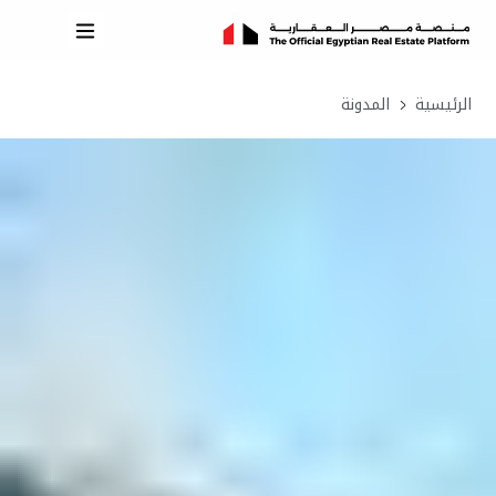
الرئيسية
المدونة