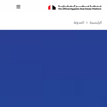
الرئيسية
المدونة