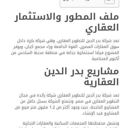
ملف المطور والاستثمار
العقاري
تعد شركة بدر الدين للتطوير العقاري، وهي شركة بارزة داخل
سوق العقارات المصري، القوة الدافعة وراء مجمع كيان، ويوفر
المشروع فرصًا استثمارية جذابة في منطقة مدينة السادس من
أكتوبر المتنامية.
مشاريع بدر الدين
العقارية
تعد شركة بدر الدين للتطوير العقاري شركة رائدة في مجال
التطوير العقاري في مصر، وتتمتع الشركة بسجل حافل من
المشاريع الناجحة، حيث وجود أكثر من 1.2 مليون متر مربع من
المشاريع قيد الإنشاء.
وتشمل محفظتها المجمعات السكنية والعقارات التجارية