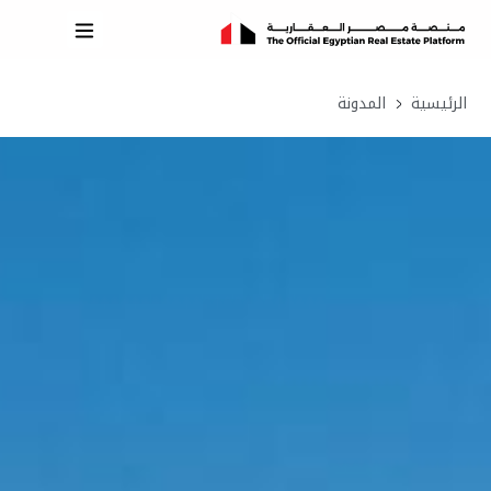
الرئيسية
المدونة