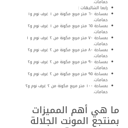
حمامات.
رابعا الشاليهات :
بمساحة ٦٠ متر مربع مكونة من ١ غرف نوم و١
حمامات.
بمساحة ٦٥ متر مربع مكونة من ١ غرف نوم و٢
حمامات.
بمساحة ٧٠ متر مربع مكونة من ٢ غرف نوم و ١
حمامات.
بمساحة ٨٠ متر مربع مكونة من ٢ غرف نوم و٢
حمامات.
بمساحة ٩٠ متر مربع مكونة من ٢ غرف نوم و٢
حمامات.
بمساحة ٩٥ متر مربع مكونة من ٢ غرف نوم و٢
حمامات.
بمساحة ١٠٠ متر مربع مكونة من ٢ غرف نوم و٢
حمامات.
ما هي أهم المميزات
بمنتجع المونت الجلالة