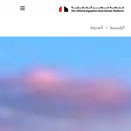
الرئيسية
المدونة