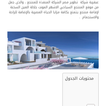
عبقرية شركة تطوير مصر الشركة المنفذة للمنتجع ، والذى جعل
من موقع المنتجع السياحي الاشهر المونت جلالة العين السخنة
لإقامة منتجع يتمتع بكافة مزايا الحياة العصرية بالإضافة للراحة
والاستجمام .
محتويات الجدول