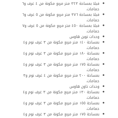
فيلا بمساحة ٣٢٣ متر مربع مكونة من ٤ غرف و٦
حمامات.
فيلا بمساحة ٣٧٦ متر مربع مكونة من ٥ غرف و٦
حمامات.
فيلا بمساحة ٤٥٠ متر مربع مكونة من ٥ غرف و٧
حمامات.
وحدات توين هاوس
بمساحة ١٤٠ متر مربع مكونة من ٣ غرف نوم و٤
حمامات.
بمساحة ١٨٠ متر مربع مكونة من ٣ غرف نوم و٤
حمامات.
بمساحة ١٧٥ متر مربع مكونة من ٣ غرف نوم و٤
حمامات.
بمساحة ٢٠٠ متر مربع مكونة من ٤ غرف نوم و٣
حمامات.
وحدات تاون هاوس
بمساحة ١٣٠ متر مربع مكونة من ٣ غرف نوم و٤
حمامات.
بمساحة ١٥٥ متر مربع مكونة من ٣ غرف نوم و٤
حمامات.
بمساحة ١٧٥ متر مربع مكونة من ٣ غرف نوم و٤