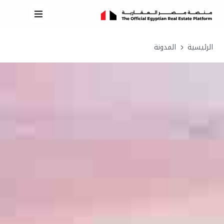
الرئيسية
المدونة