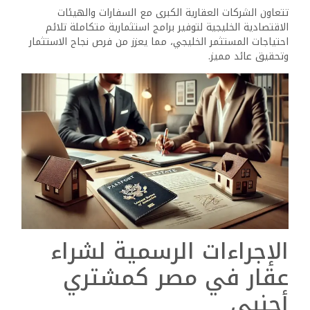
تتعاون الشركات العقارية الكبرى مع السفارات والهيئات
الاقتصادية الخليجية لتوفير برامج استثمارية متكاملة تلائم
احتياجات المستثمر الخليجي، مما يعزز من فرص نجاح الاستثمار
وتحقيق عائد مميز.
الإجراءات الرسمية لشراء
عقار في مصر كمشتري
أجنبي