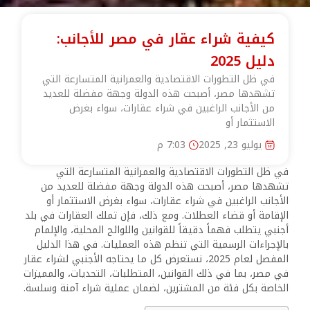
كيفية شراء عقار في مصر للأجانب:
دليل 2025
في ظل التطورات الاقتصادية والعمرانية المتسارعة التي
تشهدها مصر، أصبحت هذه الدولة وجهة مفضلة للعديد
من الأجانب الراغبين في شراء عقارات، سواء بغرض
الاستثمار أو
يوليو 23, 2025
7:03 م
في ظل التطورات الاقتصادية والعمرانية المتسارعة التي
تشهدها مصر، أصبحت هذه الدولة وجهة مفضلة للعديد من
الأجانب الراغبين في شراء عقارات، سواء بغرض الاستثمار أو
الإقامة أو قضاء العطلات. ومع ذلك، فإن تملك العقارات في بلد
أجنبي يتطلب فهماً دقيقاً للقوانين واللوائح المحلية، والإلمام
بالإجراءات الرسمية التي تنظم هذه العمليات. في هذا الدليل
المفصل لعام 2025، نستعرض كل ما يحتاجه الأجنبي لشراء عقار
في مصر، بما في ذلك القوانين، المتطلبات، التحديات، والمميزات
الخاصة بكل فئة من المشترين، لضمان عملية شراء آمنة وسلسة.