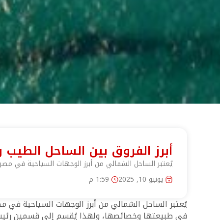
أبرز الفروق بين الساحل الطيب 
يُعتبر الساحل الشمالي من أبرز الوجهات السياحية في مصر
يونيو 10, 2025
1:59 م
يُعتبر الساحل الشمالي من أبرز الوجهات السياحية في م
في طبيعتها وخصائصها، ولهذا يُقسم إلى قسمين رئيسيي