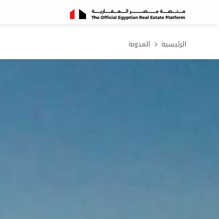
الرئيسية
المدونة