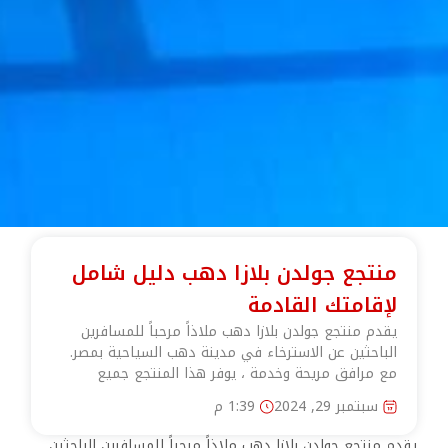
منتجع جولدن بلازا دهب دليل شامل
لإقامتك القادمة
يقدم منتجع جولدن بلازا دهب ملاذاً مرحباً للمسافرين
الباحثين عن الاسترخاء في مدينة دهب السياحية بمصر.
مع مرافق مريحة وخدمة ، يوفر هذا المنتجع جميع
سبتمبر 29, 2024
1:39 م
يقدم منتجع جولدن بلازا دهب ملاذاً مرحباً للمسافرين الباحثين