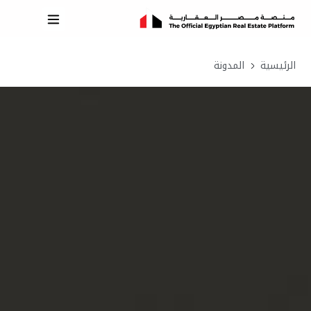
الرئيسية
المدونة