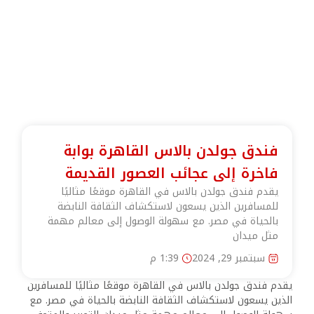
فندق جولدن بالاس القاهرة بوابة
فاخرة إلى عجائب العصور القديمة
يقدم فندق جولدن بالاس في القاهرة موقعًا مثاليًا
للمسافرين الذين يسعون لاستكشاف الثقافة النابضة
بالحياة في مصر. مع سهولة الوصول إلى معالم مهمة
مثل ميدان
سبتمبر 29, 2024
1:39 م
يقدم فندق جولدن بالاس في القاهرة موقعًا مثاليًا للمسافرين
الذين يسعون لاستكشاف الثقافة النابضة بالحياة في مصر. مع