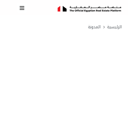
الرئيسية
المدونة