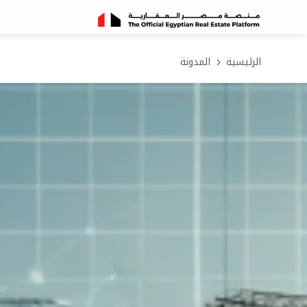
الرئيسية
المدونة