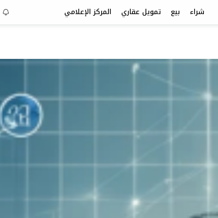
شراء
بيع
تمويل عقاري
المركز الإعلامي