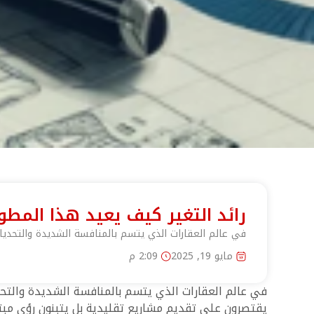
رائد التغير كيف يعيد هذا المطو
في عالم العقارات الذي يتسم بالمنافسة الشديدة والتحديات
مايو 19, 2025
2:09 م
في عالم العقارات الذي يتسم بالمنافسة الشديدة والتحدي
يقتصرون على تقديم مشاريع تقليدية بل يتبنون رؤى مبتك