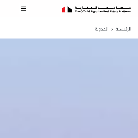
الرئيسية
المدونة