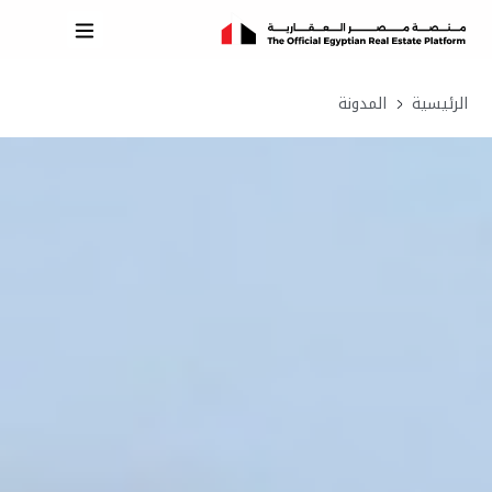
الرئيسية
المدونة