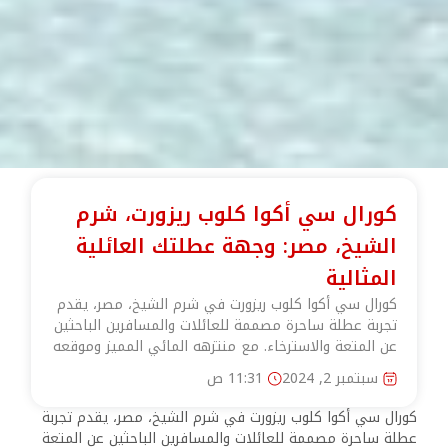
كورال سي أكوا كلوب ريزورت، شرم
الشيخ، مصر: وجهة عطلتك العائلية
المثالية
كورال سي أكوا كلوب ريزورت في شرم الشيخ، مصر، يقدم
تجربة عطلة ساحرة مصممة للعائلات والمسافرين الباحثين
عن المتعة والاسترخاء. مع منتزهه المائي المميز وموقعه
سبتمبر 2, 2024
11:31 ص
كورال سي أكوا كلوب ريزورت في شرم الشيخ، مصر، يقدم تجربة
عطلة ساحرة مصممة للعائلات والمسافرين الباحثين عن المتعة