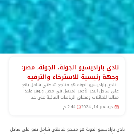
نادي باراديسيو الجونة، الجونة، مصر:
وجهة رئيسية للاسترخاء والترفيه
نادي باراديسيو الجونة هو منتجع شاطئي شامل يقع
على ساحل البحر الأحمر المذهل في مصر، ويوفر ملاذا
مثاليا للعائلات وعشاق الرياضات المائية على حد
ديسمبر 14, 2024
2:44 م
نادي باراديسيو الجونة هو منتجع شاطئي شامل يقع على ساحل