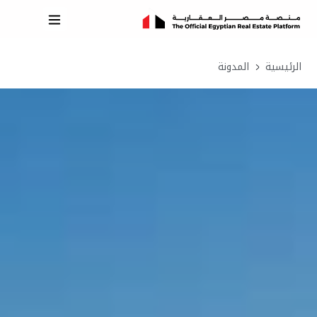
الرئيسية
المدونة