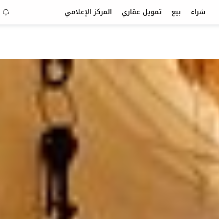
شراء
بيع
تمويل عقاري
المركز الإعلامي