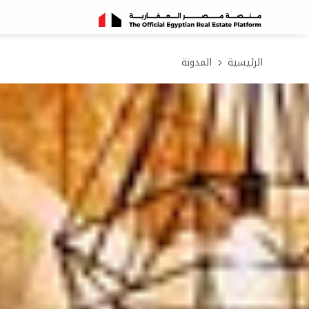
الرئيسية
المدونة