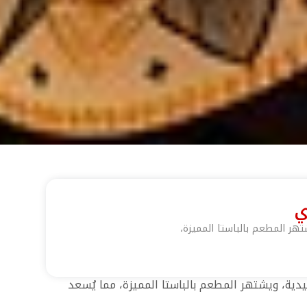
ي
تهر المطعم بالباستا المميزة،
يدية، ويشتهر المطعم بالباستا المميزة، مما يُسعد