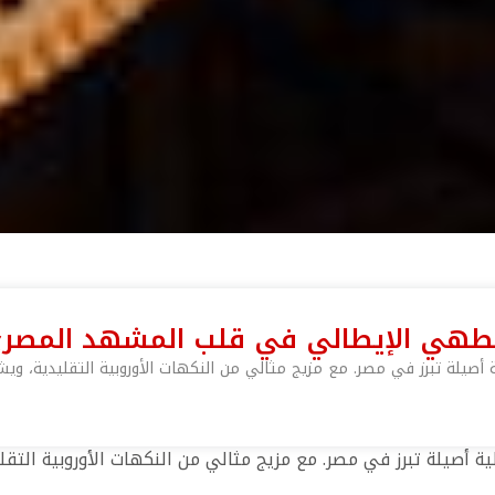
ات الطهي الإيطالي في قلب المشهد المصر
 أصيلة تبرز في مصر. مع مزيج مثالي من النكهات الأوروبية التقليدية، ويش
ة أصيلة تبرز في مصر. مع مزيج مثالي من النكهات الأوروبية التقل