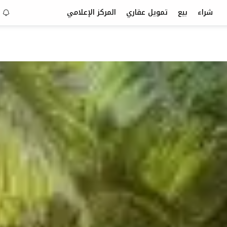
شراء
بيع
تمويل عقاري
المركز الإعلامي