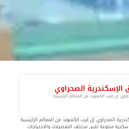
 الإسكندرية الصحراوي
وي. إن قرب الكمبوند من المعالم الرئيسية
رية الصحراوي. إن قرب الكمبوند من المعالم الرئيسية
كنية متنوعة تلبي مختلف التفضيلات والاحتياجات.