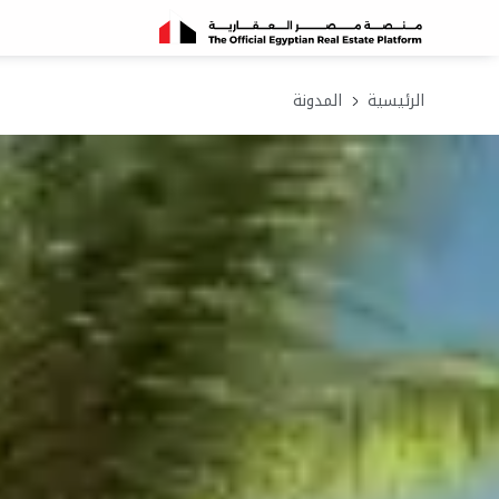
الرئيسية
المدونة