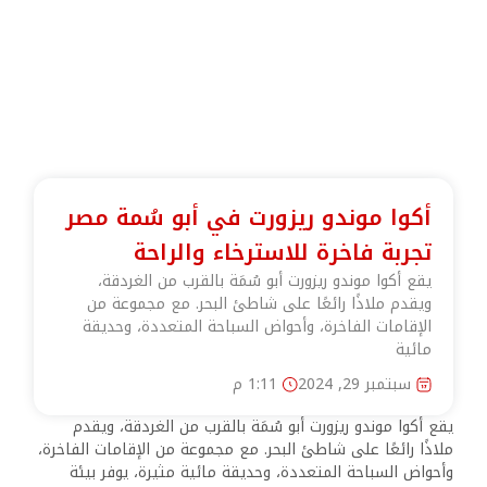
أكوا موندو ريزورت في أبو سُمة مصر
تجربة فاخرة للاسترخاء والراحة
يقع أكوا موندو ريزورت أبو سُمَة بالقرب من الغردقة،
ويقدم ملاذًا رائعًا على شاطئ البحر. مع مجموعة من
الإقامات الفاخرة، وأحواض السباحة المتعددة، وحديقة
مائية
سبتمبر 29, 2024
1:11 م
يقع أكوا موندو ريزورت أبو سُمَة بالقرب من الغردقة، ويقدم
ملاذًا رائعًا على شاطئ البحر. مع مجموعة من الإقامات الفاخرة،
وأحواض السباحة المتعددة، وحديقة مائية مثيرة، يوفر بيئة