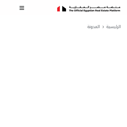
الرئيسية
المدونة