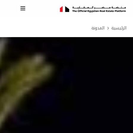
الرئيسية
المدونة