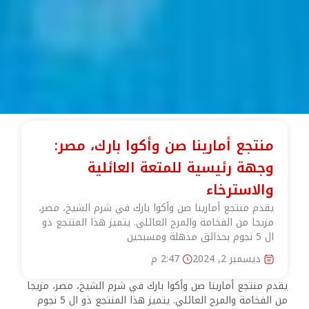
منتجع أمارينا صن وأكوا بارك، مصر:
وجهة رئيسية للمتعة العائلية
والاسترخاء
يقدم منتجع أمارينا صن وأكوا بارك في شرم الشيخ، مصر،
مزيجا من الفخامة والمرح العائلي. يتميز هذا المنتجع ذو
ال 5 نجوم بحدائق مذهلة ومسبحين
ديسمبر 2, 2024
2:47 م
يقدم منتجع أمارينا صن وأكوا بارك في شرم الشيخ، مصر، مزيجا
من الفخامة والمرح العائلي. يتميز هذا المنتجع ذو ال 5 نجوم