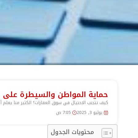
حماية المواطن والسيطرة على ال
كيف تتجنب الاحتيال في سوق العقارات؟ الكثير منا يعلم أ
يوليو 3, 2025
7:05 ص
محتويات الجدول