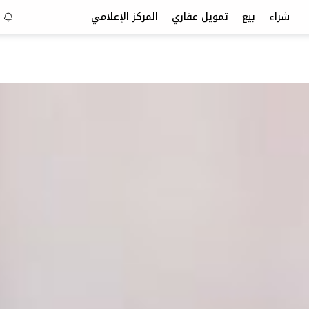
شراء
بيع
تمويل عقاري
المركز الإعلامي