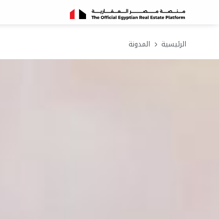
الرئيسية
المدونة