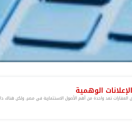
إعلانات الوهمية
ن العقارات تعد واحدة من أهم الأصول الاستثمارية في مصر، ولكن هناك دا